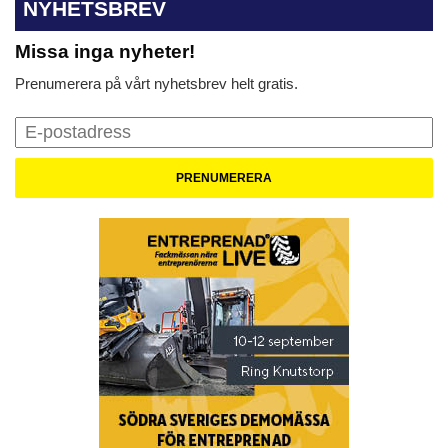
NYHETSBREV
Missa inga nyheter!
Prenumerera på vårt nyhetsbrev helt gratis.