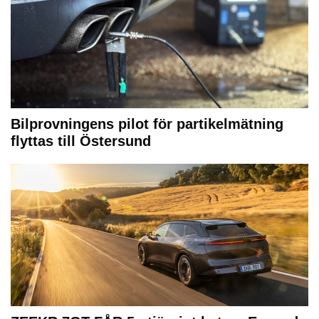
Bilprovningens pilot för partikelmätning
flyttas till Östersund