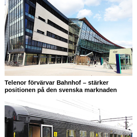
Telenor förvärvar Bahnhof – stärker
positionen på den svenska marknaden