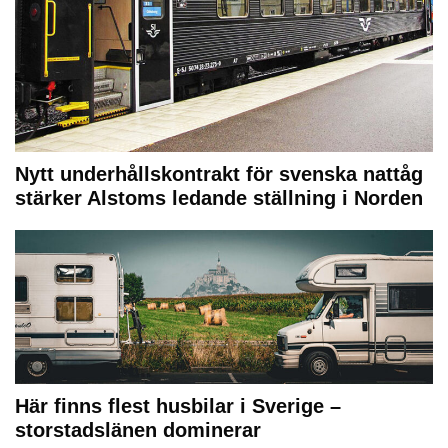
Nytt underhållskontrakt för svenska nattåg
stärker Alstoms ledande ställning i Norden
Här finns flest husbilar i Sverige –
storstadslänen dominerar