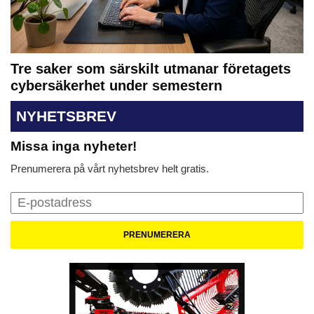
Tre saker som särskilt utmanar företagets
cybersäkerhet under semestern
NYHETSBREV
Missa inga nyheter!
Prenumerera på vårt nyhetsbrev helt gratis.