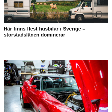
Här finns flest husbilar i Sverige –
storstadslänen dominerar