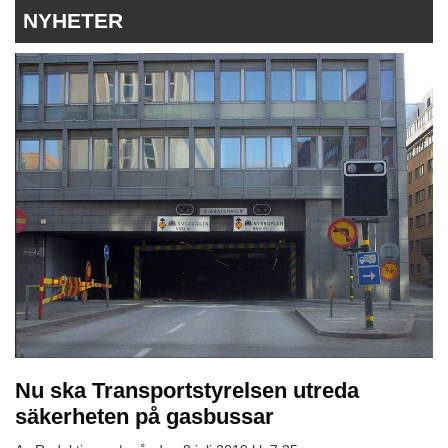
NYHETER
Nu ska Transportstyrelsen utreda
säkerheten på gasbussar