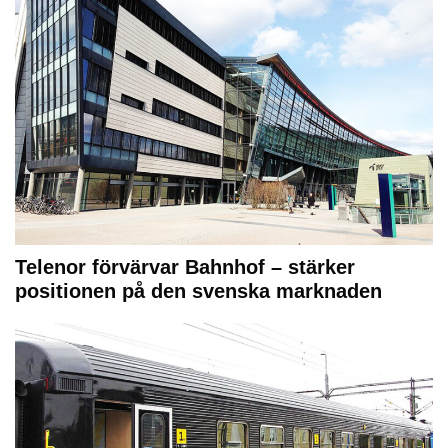
Telenor förvärvar Bahnhof – stärker
positionen på den svenska marknaden