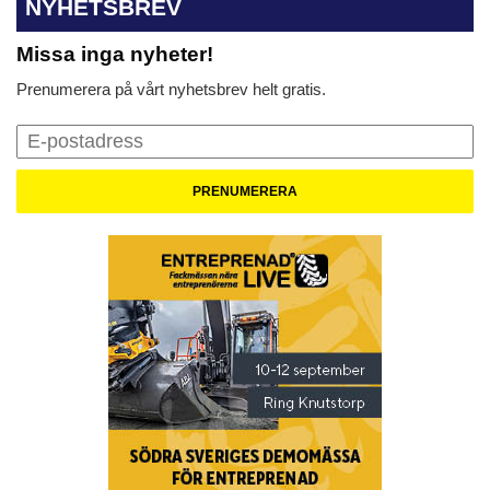
NYHETSBREV
Missa inga nyheter!
Prenumerera på vårt nyhetsbrev helt gratis.