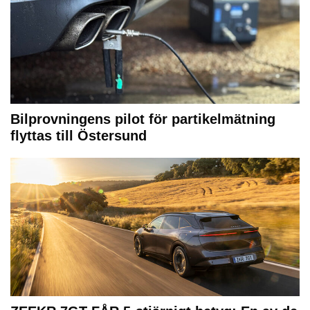
Bilprovningens pilot för partikelmätning
flyttas till Östersund