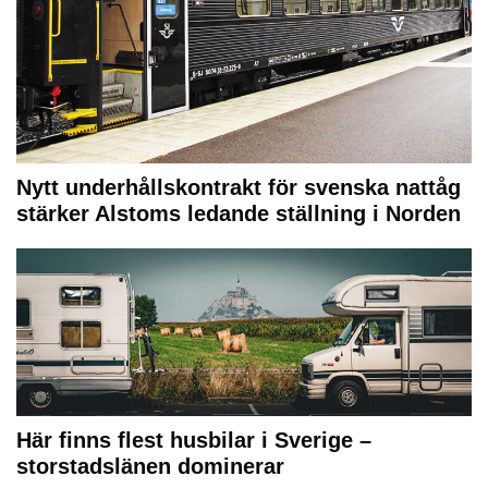
Nytt underhållskontrakt för svenska nattåg
stärker Alstoms ledande ställning i Norden
Här finns flest husbilar i Sverige –
storstadslänen dominerar