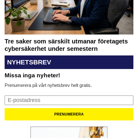
Tre saker som särskilt utmanar företagets
cybersäkerhet under semestern
NYHETSBREV
Missa inga nyheter!
Prenumerera på vårt nyhetsbrev helt gratis.