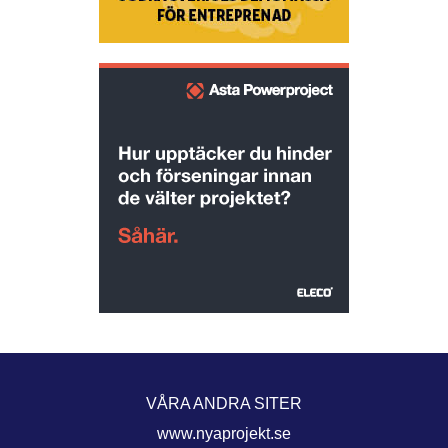
VÅRA ANDRA SITER
www.nyaprojekt.se