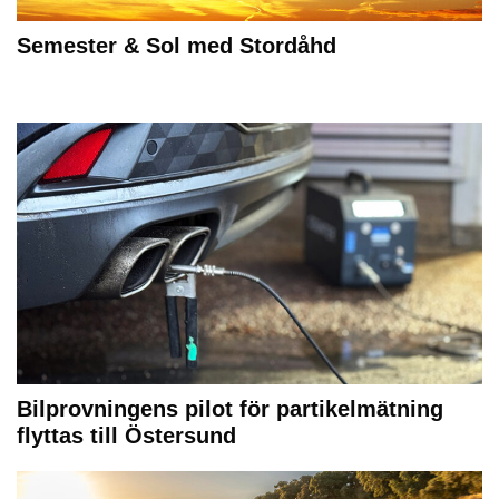
Semester & Sol med Stordåhd
Bilprovningens pilot för partikelmätning
flyttas till Östersund