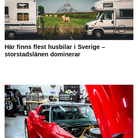
Här finns flest husbilar i Sverige –
storstadslänen dominerar