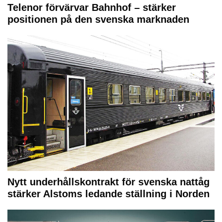
Telenor förvärvar Bahnhof – stärker
positionen på den svenska marknaden
Nytt underhållskontrakt för svenska nattåg
stärker Alstoms ledande ställning i Norden