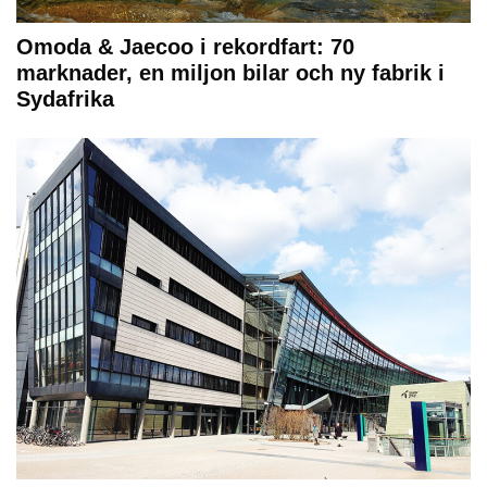
Omoda & Jaecoo i rekordfart: 70
marknader, en miljon bilar och ny fabrik i
Sydafrika