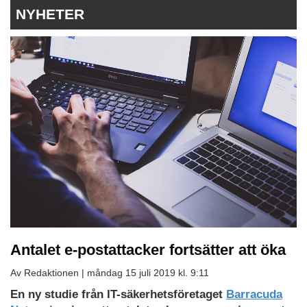
NYHETER
Antalet e-postattacker fortsätter att öka
Av Redaktionen |
måndag 15 juli 2019 kl. 9:11
En ny studie från IT-säkerhetsföretaget
Barracuda