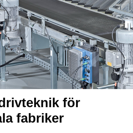
drivteknik för
la fabriker