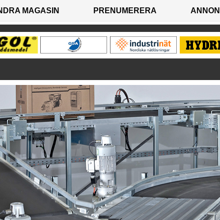
NDRA MAGASIN
PRENUMERERA
ANNON