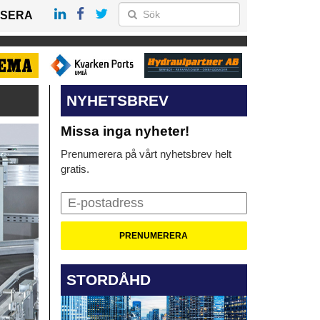
SERA
NYHETSBREV
Missa inga nyheter!
Prenumerera på vårt nyhetsbrev helt
gratis.
STORDÅHD