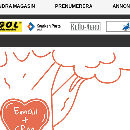
NDRA MAGASIN
PRENUMERERA
ANNON