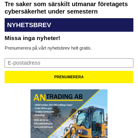
Tre saker som särskilt utmanar företagets
cybersäkerhet under semestern
NYHETSBREV
Missa inga nyheter!
Prenumerera på vårt nyhetsbrev helt gratis.