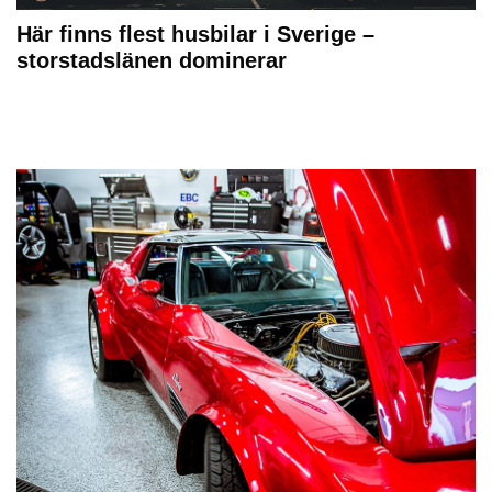
Här finns flest husbilar i Sverige –
storstadslänen dominerar