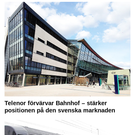
Telenor förvärvar Bahnhof – stärker
positionen på den svenska marknaden