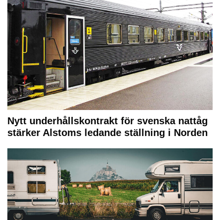
Nytt underhållskontrakt för svenska nattåg
stärker Alstoms ledande ställning i Norden