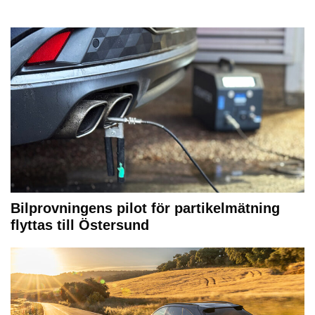
Bilprovningens pilot för partikelmätning
flyttas till Östersund