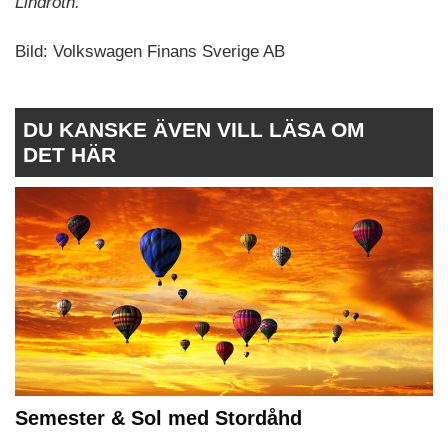
Lindroth.
Bild: Volkswagen Finans Sverige AB
DU KANSKE ÄVEN VILL LÄSA OM
DET HÄR
Semester & Sol med Stordåhd