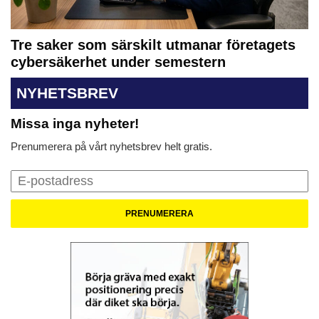
Tre saker som särskilt utmanar företagets
cybersäkerhet under semestern
NYHETSBREV
Missa inga nyheter!
Prenumerera på vårt nyhetsbrev helt gratis.