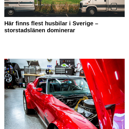
Här finns flest husbilar i Sverige –
storstadslänen dominerar