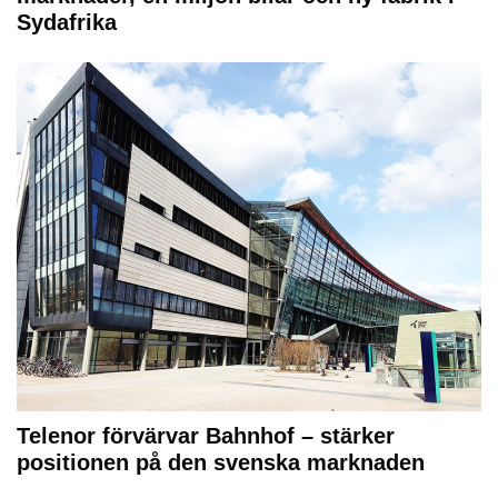
Sydafrika
Telenor förvärvar Bahnhof – stärker
positionen på den svenska marknaden