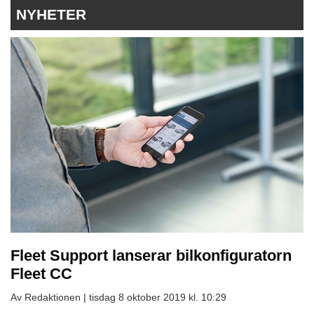
NYHETER
Fleet Support lanserar bilkonfiguratorn
Fleet CC
Av Redaktionen |
tisdag 8 oktober 2019 kl. 10:29