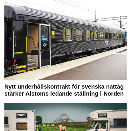
Nytt underhållskontrakt för svenska nattåg
stärker Alstoms ledande ställning i Norden