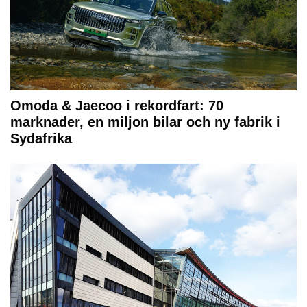
Omoda & Jaecoo i rekordfart: 70
marknader, en miljon bilar och ny fabrik i
Sydafrika