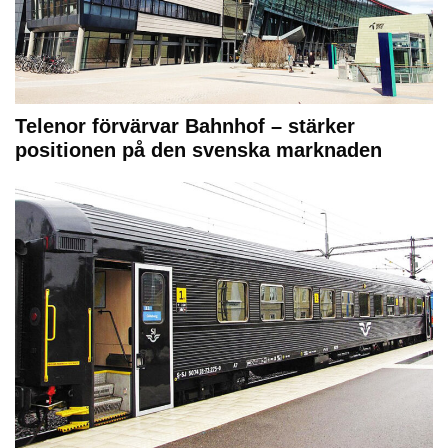
Telenor förvärvar Bahnhof – stärker
positionen på den svenska marknaden