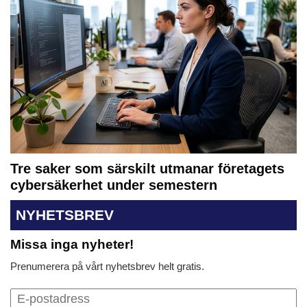
Tre saker som särskilt utmanar företagets
cybersäkerhet under semestern
NYHETSBREV
Missa inga nyheter!
Prenumerera på vårt nyhetsbrev helt gratis.