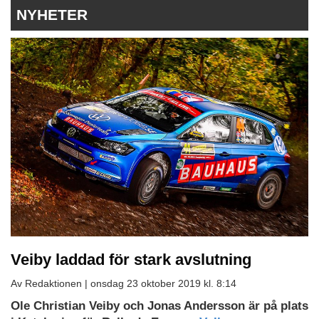
NYHETER
Veiby laddad för stark avslutning
Av Redaktionen |
onsdag 23 oktober 2019 kl. 8:14
Ole Christian Veiby och Jonas Andersson är på plats