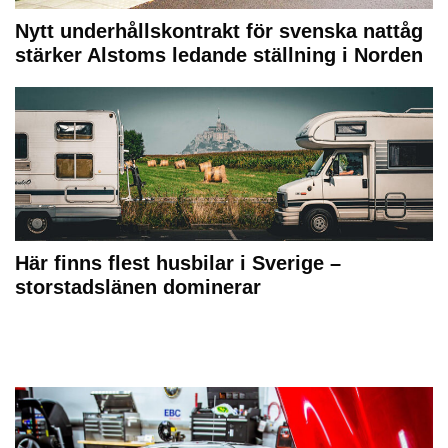
Nytt underhållskontrakt för svenska nattåg
stärker Alstoms ledande ställning i Norden
Här finns flest husbilar i Sverige –
storstadslänen dominerar