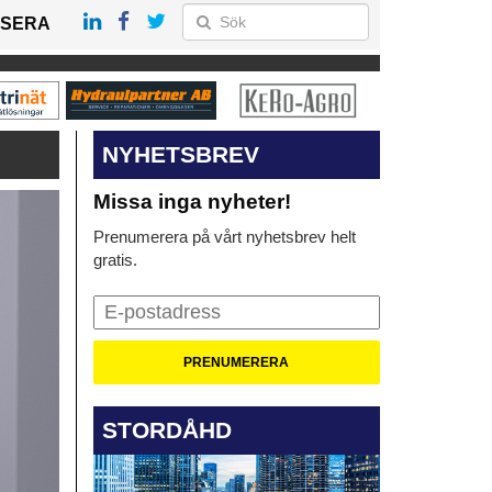
SERA
NYHETSBREV
Missa inga nyheter!
Prenumerera på vårt nyhetsbrev helt
gratis.
STORDÅHD