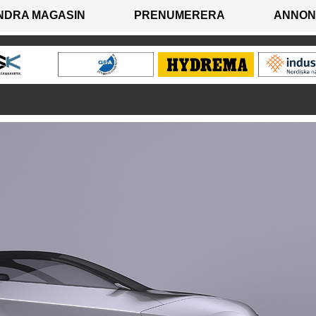
NDRA MAGASIN
PRENUMERERA
ANNON