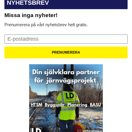
NYHETSBREV
Missa inga nyheter!
Prenumerera på vårt nyhetsbrev helt gratis.