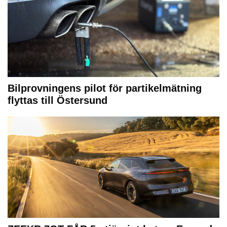
Bilprovningens pilot för partikelmätning
flyttas till Östersund