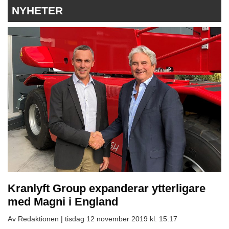
NYHETER
Kranlyft Group expanderar ytterligare
med Magni i England
Av Redaktionen |
tisdag 12 november 2019 kl. 15:17