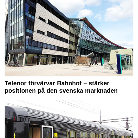
Telenor förvärvar Bahnhof – stärker
positionen på den svenska marknaden