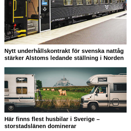
Nytt underhållskontrakt för svenska nattåg
stärker Alstoms ledande ställning i Norden
Här finns flest husbilar i Sverige –
storstadslänen dominerar