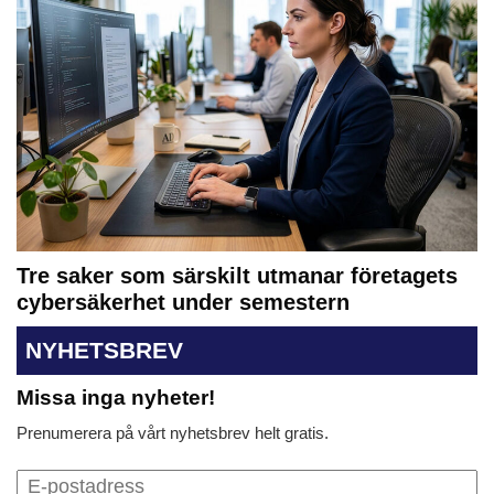
Tre saker som särskilt utmanar företagets
cybersäkerhet under semestern
NYHETSBREV
Missa inga nyheter!
Prenumerera på vårt nyhetsbrev helt gratis.