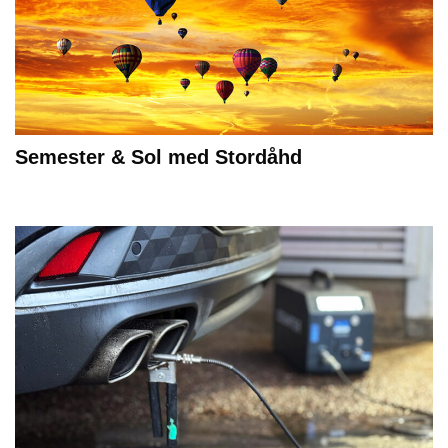
Semester & Sol med Stordåhd