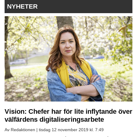
NYHETER
Vision: Chefer har för lite inflytande över
välfärdens digitaliseringsarbete
Av Redaktionen |
tisdag 12 november 2019 kl. 7:49