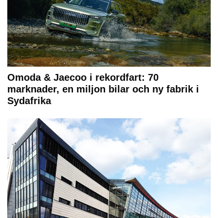
Omoda & Jaecoo i rekordfart: 70
marknader, en miljon bilar och ny fabrik i
Sydafrika