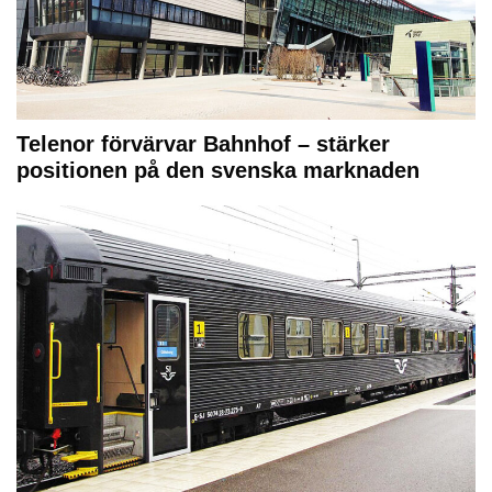
Telenor förvärvar Bahnhof – stärker
positionen på den svenska marknaden