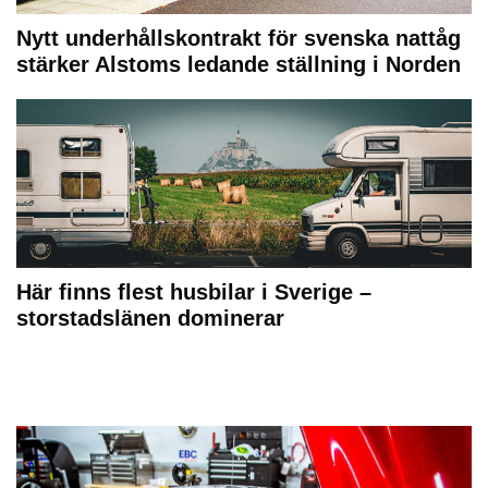
Nytt underhållskontrakt för svenska nattåg
stärker Alstoms ledande ställning i Norden
Här finns flest husbilar i Sverige –
storstadslänen dominerar