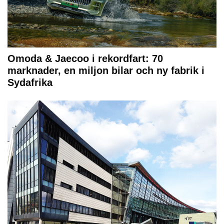
Omoda & Jaecoo i rekordfart: 70
marknader, en miljon bilar och ny fabrik i
Sydafrika