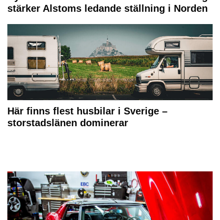
stärker Alstoms ledande ställning i Norden
Här finns flest husbilar i Sverige –
storstadslänen dominerar