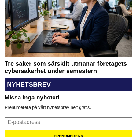
Tre saker som särskilt utmanar företagets
cybersäkerhet under semestern
NYHETSBREV
Missa inga nyheter!
Prenumerera på vårt nyhetsbrev helt gratis.