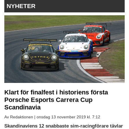
NYHETER
Klart för finalfest i historiens första
Porsche Esports Carrera Cup
Scandinavia
Av Redaktionen |
onsdag 13 november 2019 kl. 7:12
Skandinaviens 12 snabbaste sim-racingförare tävlar