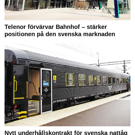
Telenor förvärvar Bahnhof – stärker
positionen på den svenska marknaden
Nytt underhållskontrakt för svenska nattåg