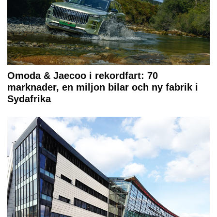
Omoda & Jaecoo i rekordfart: 70
marknader, en miljon bilar och ny fabrik i
Sydafrika