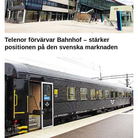
Telenor förvärvar Bahnhof – stärker
positionen på den svenska marknaden