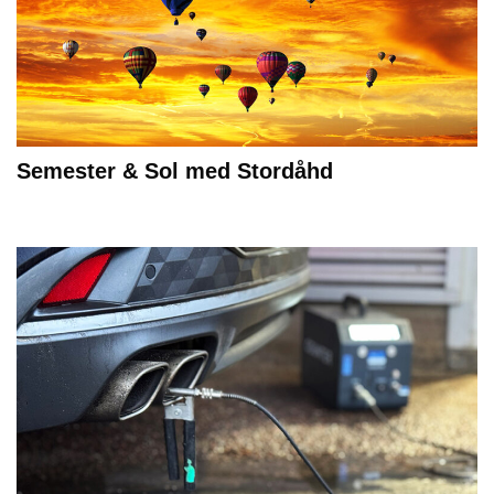
Semester & Sol med Stordåhd