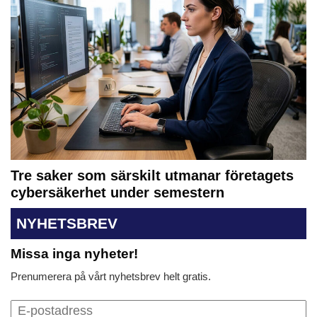
Tre saker som särskilt utmanar företagets
cybersäkerhet under semestern
NYHETSBREV
Missa inga nyheter!
Prenumerera på vårt nyhetsbrev helt gratis.