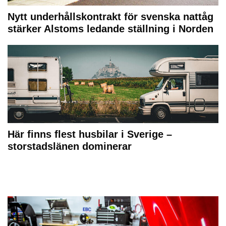
Nytt underhållskontrakt för svenska nattåg
stärker Alstoms ledande ställning i Norden
Här finns flest husbilar i Sverige –
storstadslänen dominerar