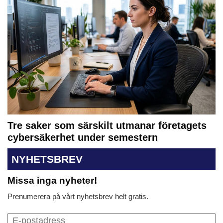
Tre saker som särskilt utmanar företagets
cybersäkerhet under semestern
NYHETSBREV
Missa inga nyheter!
Prenumerera på vårt nyhetsbrev helt gratis.