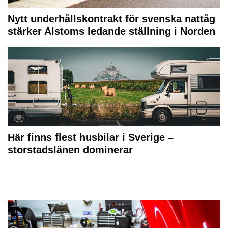
Nytt underhållskontrakt för svenska nattåg
stärker Alstoms ledande ställning i Norden
Här finns flest husbilar i Sverige –
storstadslänen dominerar