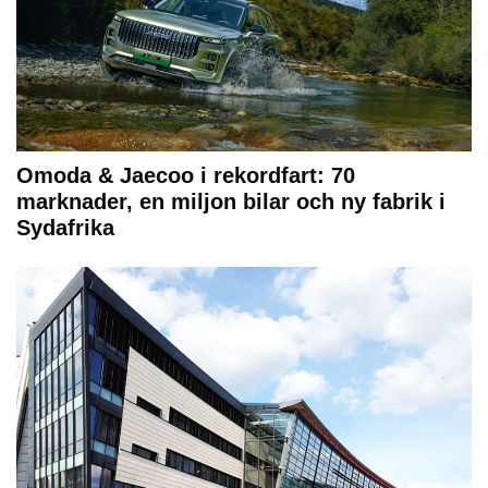
Omoda & Jaecoo i rekordfart: 70
marknader, en miljon bilar och ny fabrik i
Sydafrika