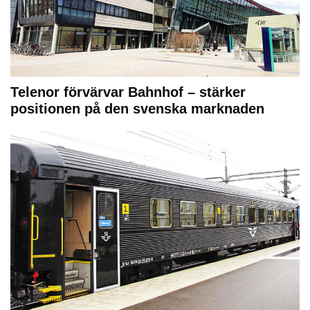
Telenor förvärvar Bahnhof – stärker
positionen på den svenska marknaden