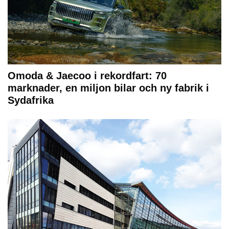
Omoda & Jaecoo i rekordfart: 70
marknader, en miljon bilar och ny fabrik i
Sydafrika