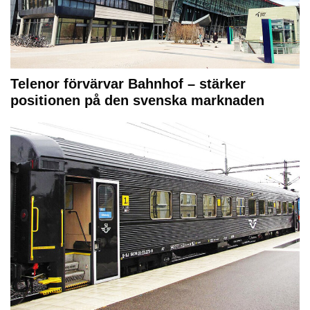
Telenor förvärvar Bahnhof – stärker
positionen på den svenska marknaden