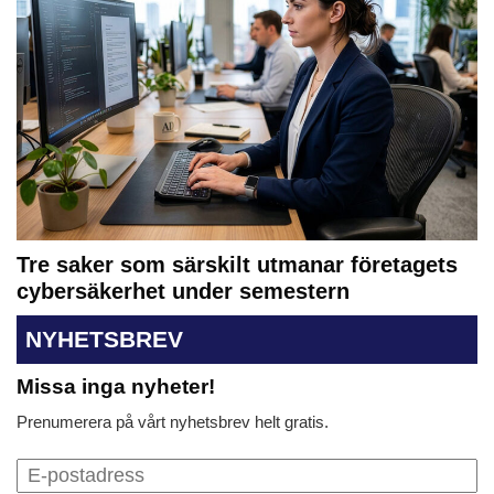
Tre saker som särskilt utmanar företagets
cybersäkerhet under semestern
NYHETSBREV
Missa inga nyheter!
Prenumerera på vårt nyhetsbrev helt gratis.