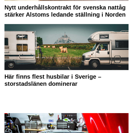
Nytt underhållskontrakt för svenska nattåg
stärker Alstoms ledande ställning i Norden
Här finns flest husbilar i Sverige –
storstadslänen dominerar