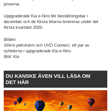
priserna.
Uppgraderade Kia e-Niro blir beställningsbar i
december och de första bilarna levereras under det
första kvartalet 2020.
Bilden:
Större pekskärm och UVO Connect, ett par av
nyheterna i uppgraderade Kia e-Niro.
Bild: Kia
DU KANSKE ÄVEN VILL LÄSA OM
DET HÄR