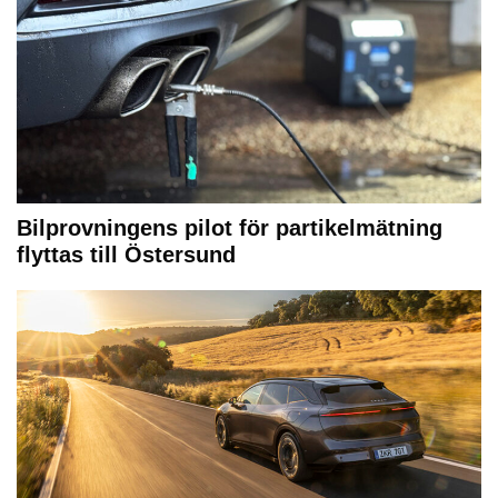
Bilprovningens pilot för partikelmätning
flyttas till Östersund