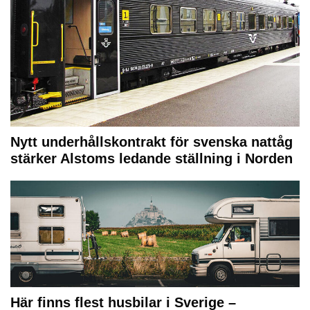
Nytt underhållskontrakt för svenska nattåg
stärker Alstoms ledande ställning i Norden
Här finns flest husbilar i Sverige –