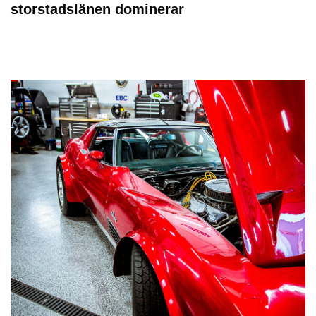
storstadslänen dominerar