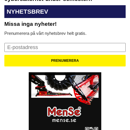
NYHETSBREV
Missa inga nyheter!
Prenumerera på vårt nyhetsbrev helt gratis.