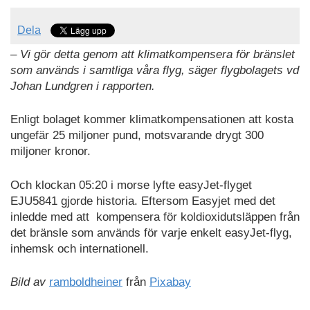
Dela
– Vi gör detta genom att klimatkompensera för bränslet
som används i samtliga våra flyg, säger flygbolagets vd
Johan Lundgren i rapporten.
Enligt bolaget kommer klimatkompensationen att kosta
ungefär 25 miljoner pund, motsvarande drygt 300
miljoner kronor.
Och klockan 05:20 i morse lyfte easyJet-flyget
EJU5841 gjorde historia. Eftersom Easyjet med det
inledde med att kompensera för koldioxidutsläppen från
det bränsle som används för varje enkelt easyJet-flyg,
inhemsk och internationell.
Bild av
ramboldheiner
från
Pixabay