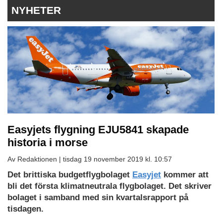
NYHETER
Easyjets flygning EJU5841 skapade
historia i morse
Av Redaktionen |
tisdag 19 november 2019 kl. 10:57
Det brittiska budgetflygbolaget
Easyjet
kommer att
bli det första klimatneutrala flygbolaget. Det skriver
bolaget i samband med sin kvartalsrapport på
tisdagen.