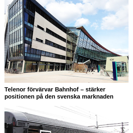
Telenor förvärvar Bahnhof – stärker
positionen på den svenska marknaden