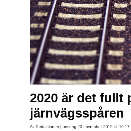
2020 är det fullt
järnvägsspåren
Av Redaktionen |
onsdag 20 november 2019 kl. 10:17