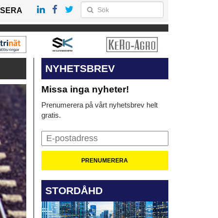
SERA
NYHETSBREV
Missa inga nyheter!
Prenumerera på vårt nyhetsbrev helt
gratis.
STORDÅHD