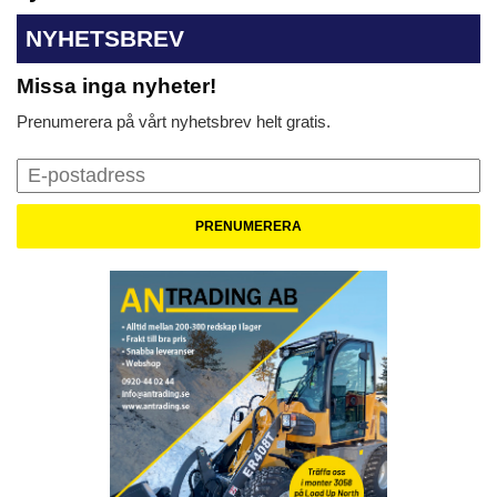
NYHETSBREV
Missa inga nyheter!
Prenumerera på vårt nyhetsbrev helt gratis.