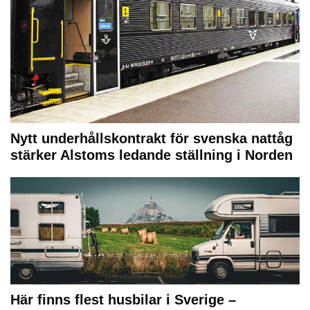
Nytt underhållskontrakt för svenska nattåg
stärker Alstoms ledande ställning i Norden
Här finns flest husbilar i Sverige –