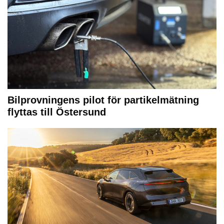
Bilprovningens pilot för partikelmätning
flyttas till Östersund