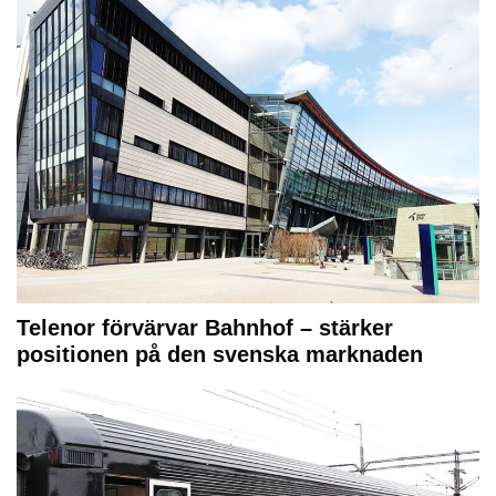
Telenor förvärvar Bahnhof – stärker
positionen på den svenska marknaden