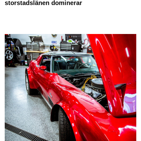
storstadslänen dominerar