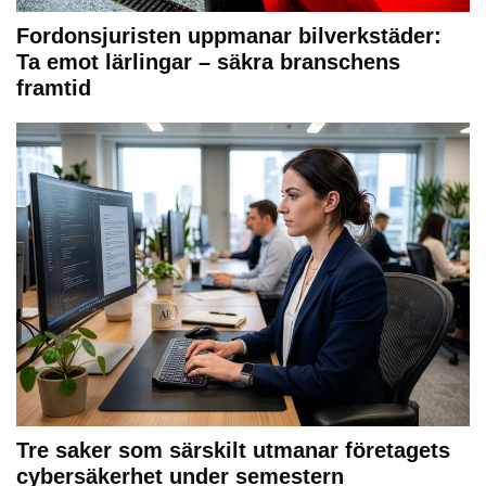
Fordonsjuristen uppmanar bilverkstäder:
Ta emot lärlingar – säkra branschens
framtid
Tre saker som särskilt utmanar företagets
cybersäkerhet under semestern