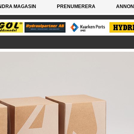
NDRA MAGASIN
PRENUMERERA
ANNON