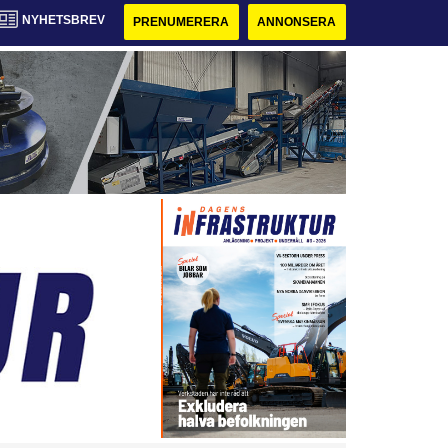
NYHETSBREV
PRENUMERERA
ANNONSERA