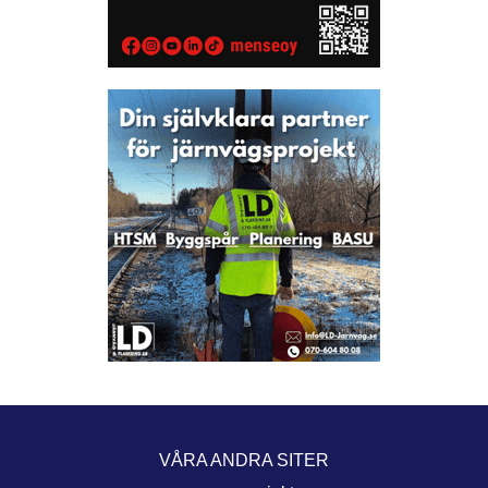
VÅRA ANDRA SITER