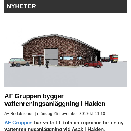
NYHETER
AF Gruppen bygger
vattenreningsanläggning i Halden
Av Redaktionen |
måndag 25 november 2019 kl. 11:19
AF Gruppen
har valts till totalentreprenör för en ny
vattenreningsanläggning vid Asak i Halden.