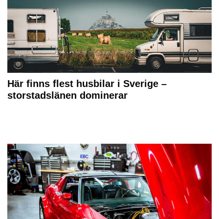
Här finns flest husbilar i Sverige –
storstadslänen dominerar