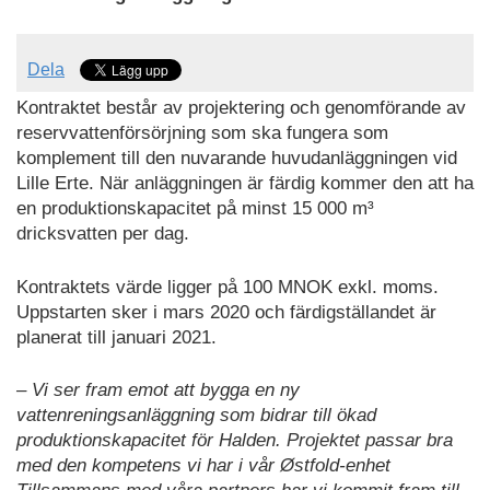
Dela
Kontraktet består av projektering och genomförande av
reservvattenförsörjning som ska fungera som
komplement till den nuvarande huvudanläggningen vid
Lille Erte. När anläggningen är färdig kommer den att ha
en produktionskapacitet på minst 15 000 m³
dricksvatten per dag.
Kontraktets värde ligger på 100 MNOK exkl. moms.
Uppstarten sker i mars 2020 och färdigställandet är
planerat till januari 2021.
– Vi ser fram emot att bygga en ny
vattenreningsanläggning som bidrar till ökad
produktionskapacitet för Halden. Projektet passar bra
med den kompetens vi har i vår Østfold-enhet