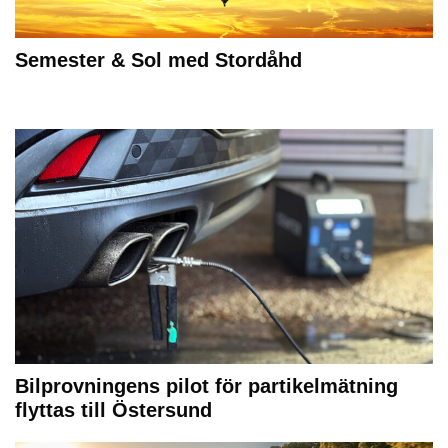
Semester & Sol med Stordåhd
Bilprovningens pilot för partikelmätning
flyttas till Östersund