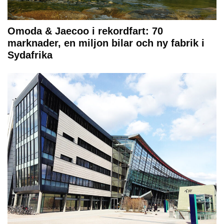
Omoda & Jaecoo i rekordfart: 70
marknader, en miljon bilar och ny fabrik i
Sydafrika