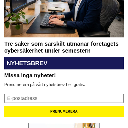
Tre saker som särskilt utmanar företagets
cybersäkerhet under semestern
NYHETSBREV
Missa inga nyheter!
Prenumerera på vårt nyhetsbrev helt gratis.