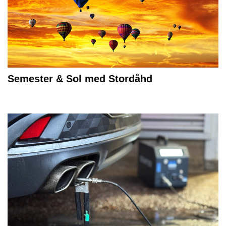
Semester & Sol med Stordåhd