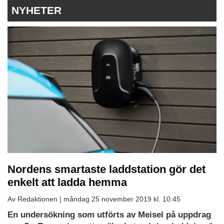
NYHETER
Nordens smartaste laddstation gör det
enkelt att ladda hemma
Av Redaktionen |
måndag 25 november 2019 kl. 10:45
En undersökning som utförts av Meisel på uppdrag