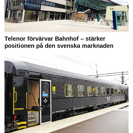
Telenor förvärvar Bahnhof – stärker
positionen på den svenska marknaden