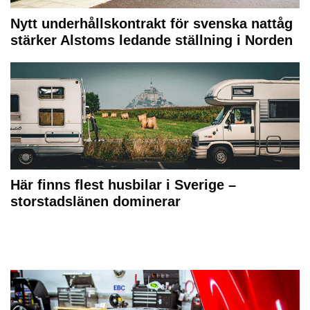
Nytt underhållskontrakt för svenska nattåg
stärker Alstoms ledande ställning i Norden
Här finns flest husbilar i Sverige –
storstadslänen dominerar