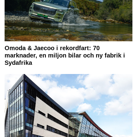
Omoda & Jaecoo i rekordfart: 70
marknader, en miljon bilar och ny fabrik i
Sydafrika