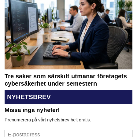
Tre saker som särskilt utmanar företagets
cybersäkerhet under semestern
NYHETSBREV
Missa inga nyheter!
Prenumerera på vårt nyhetsbrev helt gratis.