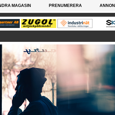
NDRA MAGASIN
PRENUMERERA
ANNON