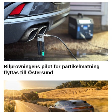
Bilprovningens pilot för partikelmätning
flyttas till Östersund