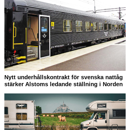
Nytt underhållskontrakt för svenska nattåg
stärker Alstoms ledande ställning i Norden