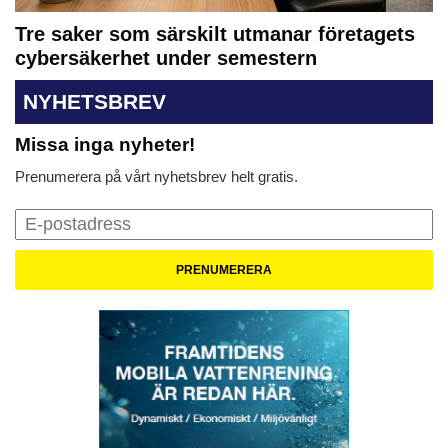
Tre saker som särskilt utmanar företagets
cybersäkerhet under semestern
NYHETSBREV
Missa inga nyheter!
Prenumerera på vårt nyhetsbrev helt gratis.