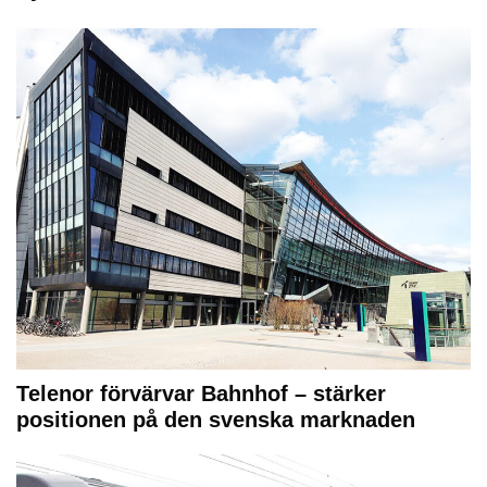
Telenor förvärvar Bahnhof – stärker
positionen på den svenska marknaden