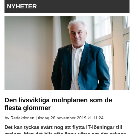
NYHETER
Den livsviktiga molnplanen som de
flesta glömmer
Av Redaktionen |
tisdag 26 november 2019 kl. 11:24
Det kan tyckas svårt nog att flytta IT-lösningar till