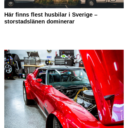
Här finns flest husbilar i Sverige –
storstadslänen dominerar