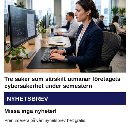
Tre saker som särskilt utmanar företagets
cybersäkerhet under semestern
NYHETSBREV
Missa inga nyheter!
Prenumerera på vårt nyhetsbrev helt gratis.