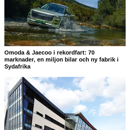
Omoda & Jaecoo i rekordfart: 70
marknader, en miljon bilar och ny fabrik i
Sydafrika