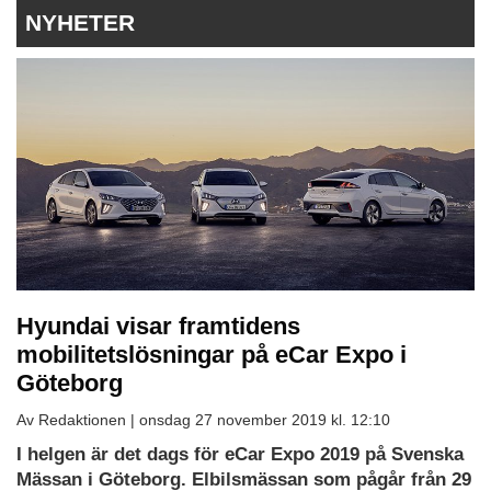
NYHETER
Hyundai visar framtidens
mobilitetslösningar på eCar Expo i
Göteborg
Av Redaktionen |
onsdag 27 november 2019 kl. 12:10
I helgen är det dags för eCar Expo 2019 på Svenska
Mässan i Göteborg. Elbilsmässan som pågår från 29