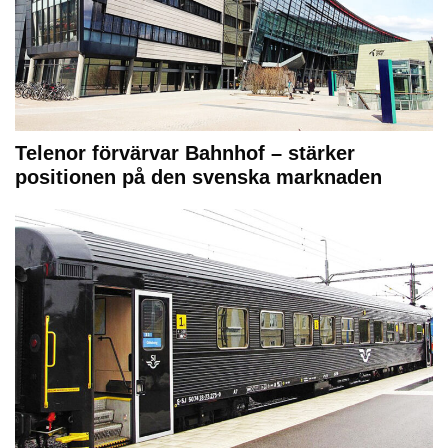
Telenor förvärvar Bahnhof – stärker
positionen på den svenska marknaden