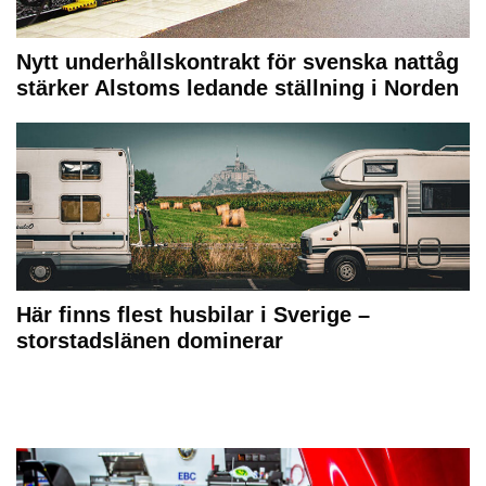
Nytt underhållskontrakt för svenska nattåg
stärker Alstoms ledande ställning i Norden
Här finns flest husbilar i Sverige –
storstadslänen dominerar