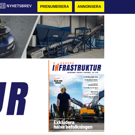
NYHETSBREV
PRENUMERERA
ANNONSERA