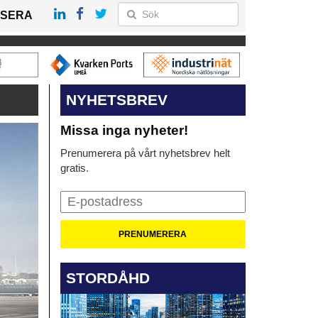
SERA
NYHETSBREV
Missa inga nyheter!
Prenumerera på vårt nyhetsbrev helt
gratis.
STORDÅHD