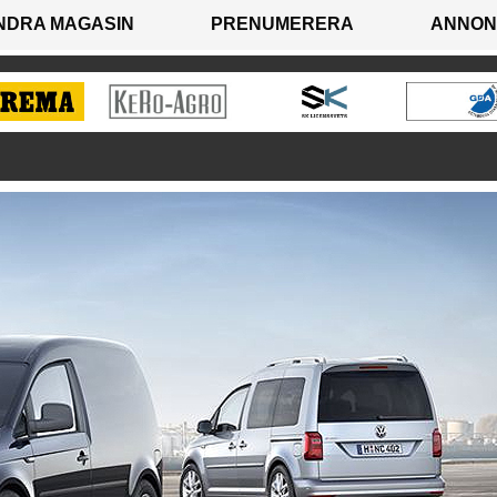
NDRA MAGASIN
PRENUMERERA
ANNON