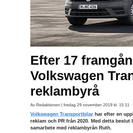
Efter 17 framgån
Volkswagen Tran
reklambyrå
Av Redaktionen |
fredag 29 november 2019 kl. 15:11
Volkswagen Transportbilar
har efter en upp
reklam och PR från 2020. Med detta beslut 
samarbete med reklambyrån Ruth.