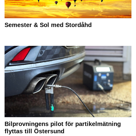
Semester & Sol med Stordåhd
Bilprovningens pilot för partikelmätning
flyttas till Östersund