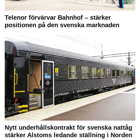
Telenor förvärvar Bahnhof – stärker
positionen på den svenska marknaden
Nytt underhållskontrakt för svenska nattåg
stärker Alstoms ledande ställning i Norden