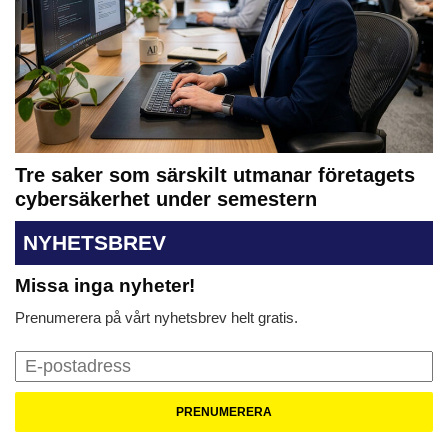
Tre saker som särskilt utmanar företagets
cybersäkerhet under semestern
NYHETSBREV
Missa inga nyheter!
Prenumerera på vårt nyhetsbrev helt gratis.