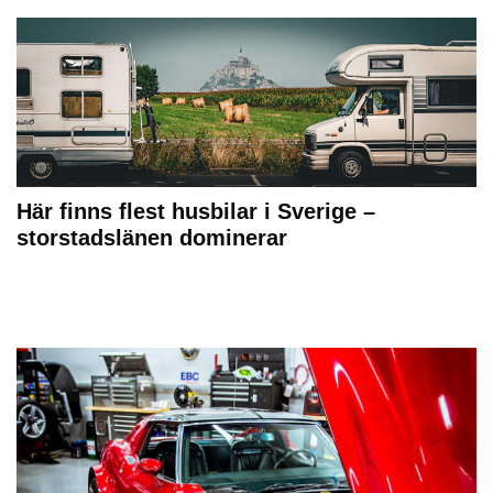
Här finns flest husbilar i Sverige –
storstadslänen dominerar