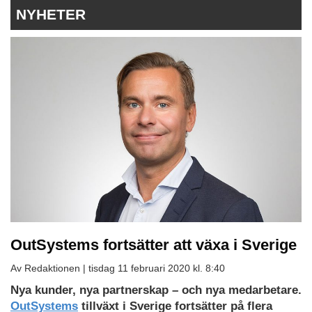
NYHETER
OutSystems fortsätter att växa i Sverige
Av Redaktionen |
tisdag 11 februari 2020 kl. 8:40
Nya kunder, nya partnerskap – och nya medarbetare.
OutSystems
tillväxt i Sverige fortsätter på flera