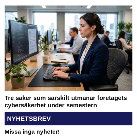
Tre saker som särskilt utmanar företagets
cybersäkerhet under semestern
NYHETSBREV
Missa inga nyheter!