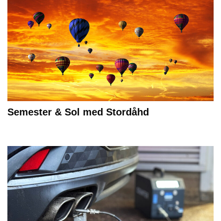
Semester & Sol med Stordåhd