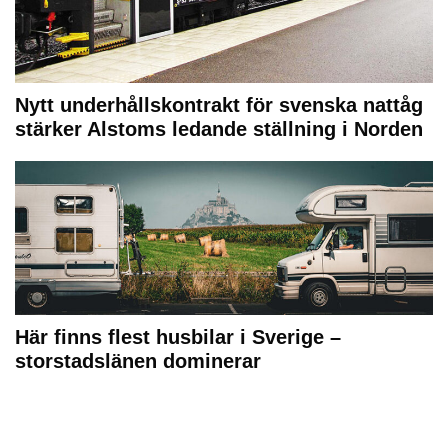
Nytt underhållskontrakt för svenska nattåg
stärker Alstoms ledande ställning i Norden
Här finns flest husbilar i Sverige –
storstadslänen dominerar