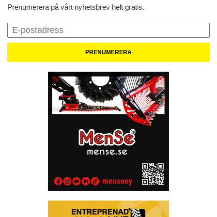
Prenumerera på vårt nyhetsbrev helt gratis.