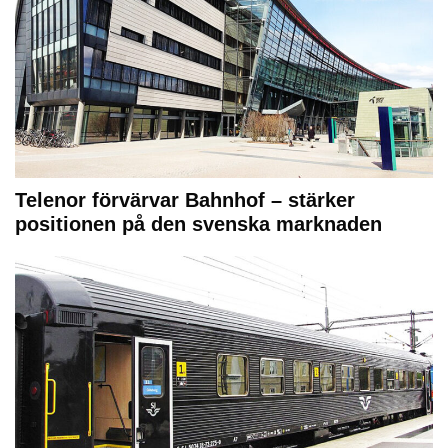
Telenor förvärvar Bahnhof – stärker
positionen på den svenska marknaden