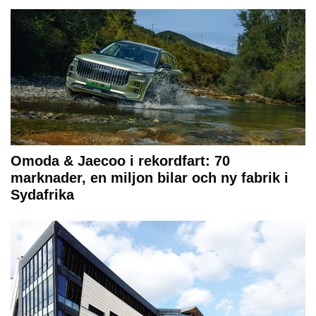
Omoda & Jaecoo i rekordfart: 70
marknader, en miljon bilar och ny fabrik i
Sydafrika