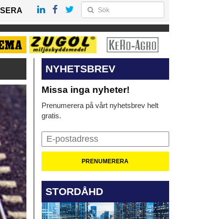
SERA
NYHETSBREV
Missa inga nyheter!
Prenumerera på vårt nyhetsbrev helt
gratis.
STORDÅHD