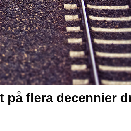
t på flera decennier d