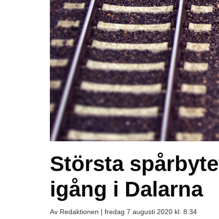
Största spårbyte
igång i Dalarna
Av Redaktionen |
fredag 7 augusti 2020 kl. 8:34