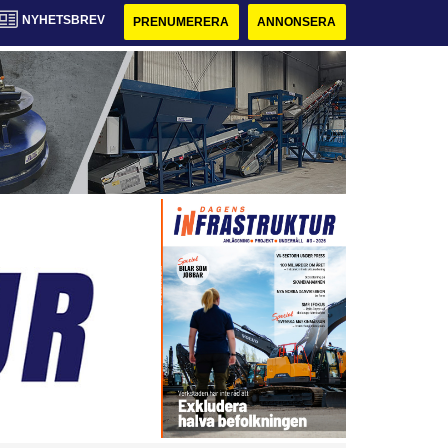
NYHETSBREV
PRENUMERERA
ANNONSERA