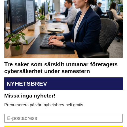
Tre saker som särskilt utmanar företagets
cybersäkerhet under semestern
NYHETSBREV
Missa inga nyheter!
Prenumerera på vårt nyhetsbrev helt gratis.