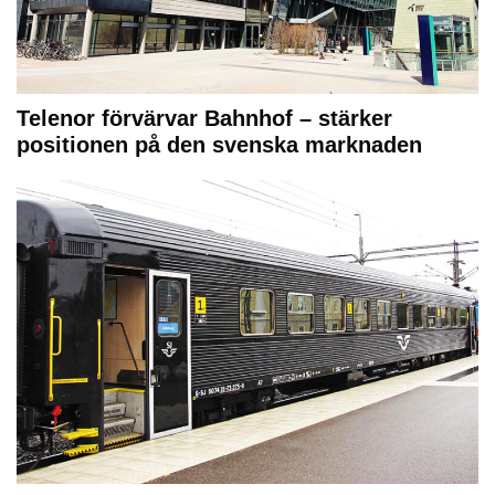
Telenor förvärvar Bahnhof – stärker
positionen på den svenska marknaden