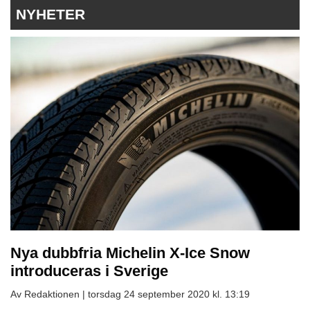
NYHETER
Nya dubbfria Michelin X-Ice Snow
introduceras i Sverige
Av Redaktionen |
torsdag 24 september 2020 kl. 13:19