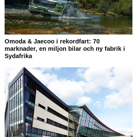
Omoda & Jaecoo i rekordfart: 70
marknader, en miljon bilar och ny fabrik i
Sydafrika