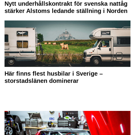
Nytt underhållskontrakt för svenska nattåg
stärker Alstoms ledande ställning i Norden
Här finns flest husbilar i Sverige –
storstadslänen dominerar