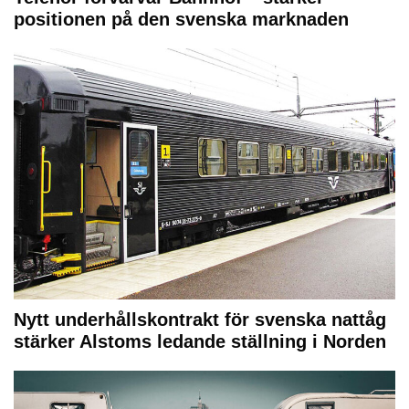
positionen på den svenska marknaden
Nytt underhållskontrakt för svenska nattåg
stärker Alstoms ledande ställning i Norden