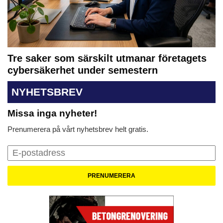
Tre saker som särskilt utmanar företagets
cybersäkerhet under semestern
NYHETSBREV
Missa inga nyheter!
Prenumerera på vårt nyhetsbrev helt gratis.