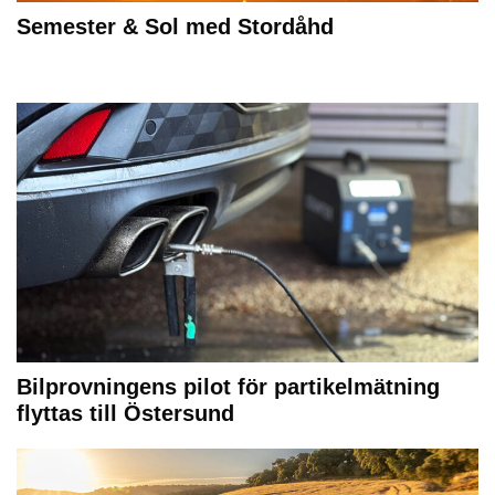
Semester & Sol med Stordåhd
Bilprovningens pilot för partikelmätning
flyttas till Östersund