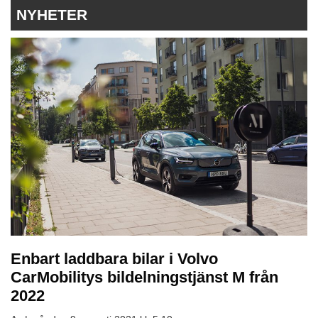
NYHETER
Enbart laddbara bilar i Volvo
CarMobilitys bildelningstjänst M från
2022