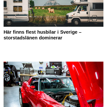
Här finns flest husbilar i Sverige –
storstadslänen dominerar