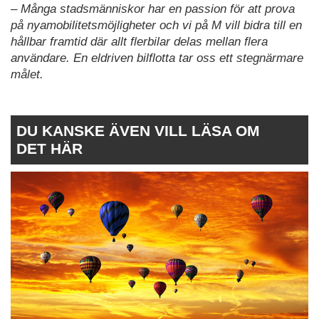
– Många stadsmänniskor har en passion för att prova
på nyamobilitetsmöjligheter och vi på M vill bidra till en
hållbar framtid där allt flerbilar delas mellan flera
användare. En eldriven bilflotta tar oss ett stegnärmare
målet.
DU KANSKE ÄVEN VILL LÄSA OM
DET HÄR