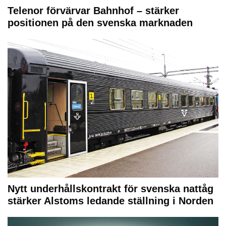
Telenor förvärvar Bahnhof – stärker
positionen på den svenska marknaden
Nytt underhållskontrakt för svenska nattåg
stärker Alstoms ledande ställning i Norden