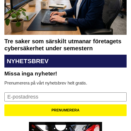
Tre saker som särskilt utmanar företagets
cybersäkerhet under semestern
NYHETSBREV
Missa inga nyheter!
Prenumerera på vårt nyhetsbrev helt gratis.