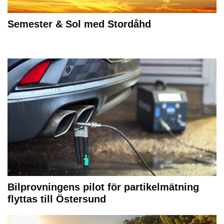
Semester & Sol med Stordåhd
Bilprovningens pilot för partikelmätning
flyttas till Östersund