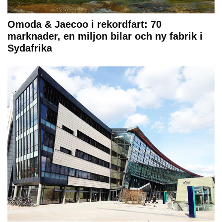
Omoda & Jaecoo i rekordfart: 70
marknader, en miljon bilar och ny fabrik i
Sydafrika