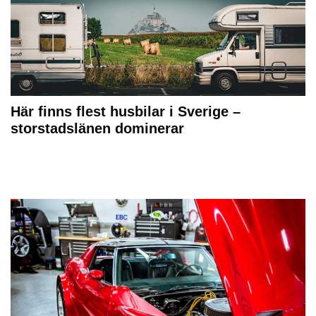
Här finns flest husbilar i Sverige –
storstadslänen dominerar