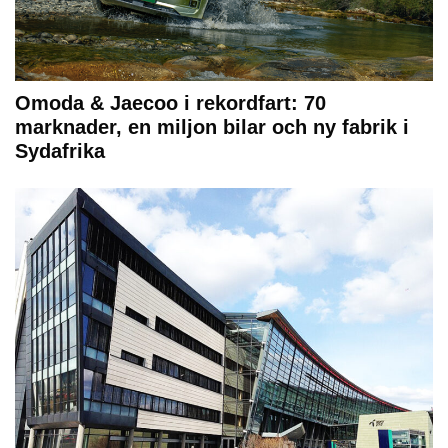
Omoda & Jaecoo i rekordfart: 70
marknader, en miljon bilar och ny fabrik i
Sydafrika