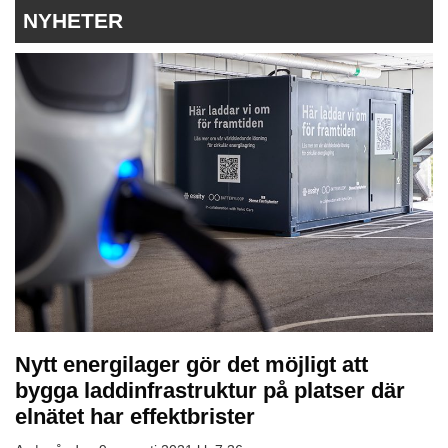
NYHETER
Nytt energilager gör det möjligt att
bygga laddinfrastruktur på platser där
elnätet har effektbrister