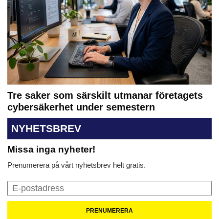
Tre saker som särskilt utmanar företagets
cybersäkerhet under semestern
NYHETSBREV
Missa inga nyheter!
Prenumerera på vårt nyhetsbrev helt gratis.