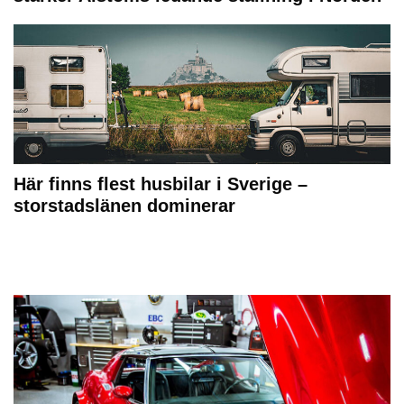
Här finns flest husbilar i Sverige –
storstadslänen dominerar