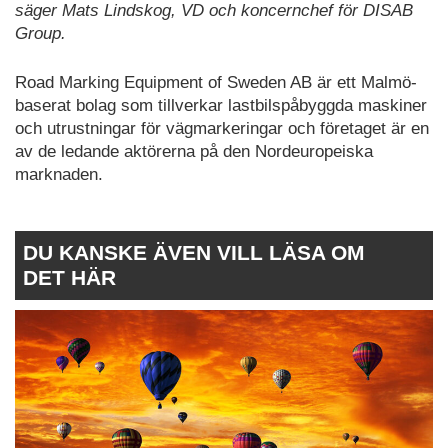
säger Mats Lindskog, VD och koncernchef för DISAB
Group.
Road Marking Equipment of Sweden AB är ett Malmö-
baserat bolag som tillverkar lastbilspåbyggda maskiner
och utrustningar för vägmarkeringar och företaget är en
av de ledande aktörerna på den Nordeuropeiska
marknaden.
DU KANSKE ÄVEN VILL LÄSA OM
DET HÄR