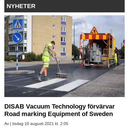
NYHETER
DISAB Vacuum Technology förvärvar
Road marking Equipment of Sweden
Av |
tisdag 10 augusti 2021 kl. 2:05