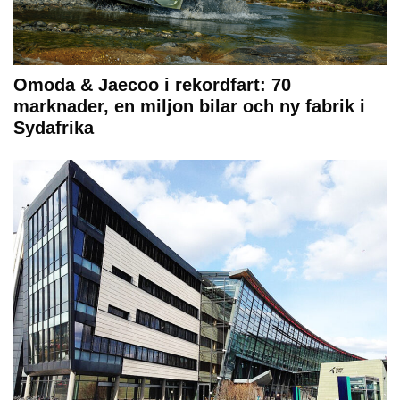
Omoda & Jaecoo i rekordfart: 70
marknader, en miljon bilar och ny fabrik i
Sydafrika