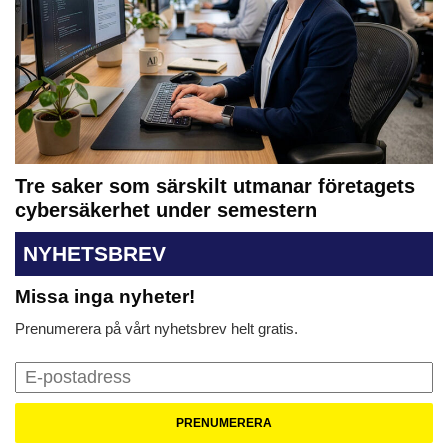
Tre saker som särskilt utmanar företagets
cybersäkerhet under semestern
NYHETSBREV
Missa inga nyheter!
Prenumerera på vårt nyhetsbrev helt gratis.