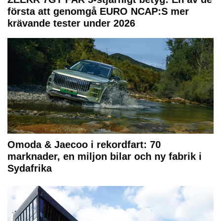
första att genomgå EURO NCAP:S mer
krävande tester under 2026
Omoda & Jaecoo i rekordfart: 70
marknader, en miljon bilar och ny fabrik i
Sydafrika