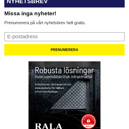
NYHETSBREV
Missa inga nyheter!
Prenumerera på vårt nyhetsbrev helt gratis.