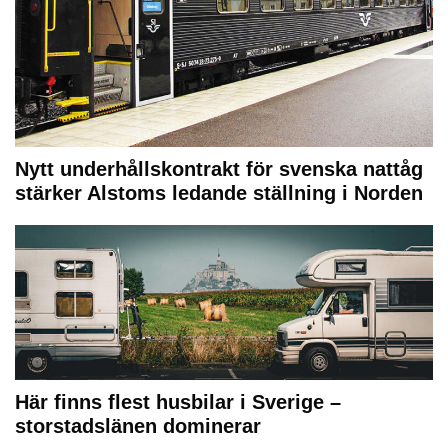
Nytt underhållskontrakt för svenska nattåg
stärker Alstoms ledande ställning i Norden
Här finns flest husbilar i Sverige –
storstadslänen dominerar