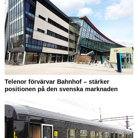
Telenor förvärvar Bahnhof – stärker
positionen på den svenska marknaden