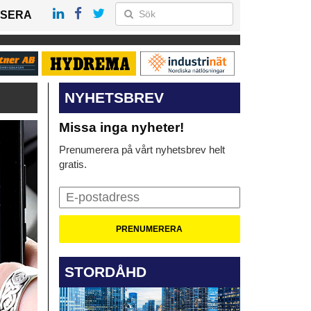
SERA
NYHETSBREV
Missa inga nyheter!
Prenumerera på vårt nyhetsbrev helt
gratis.
STORDÅHD