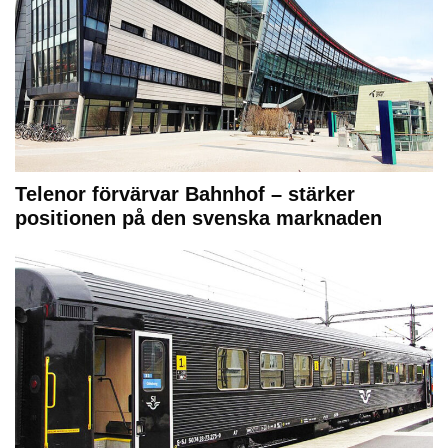
Telenor förvärvar Bahnhof – stärker
positionen på den svenska marknaden