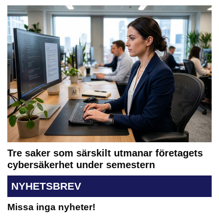
Tre saker som särskilt utmanar företagets
cybersäkerhet under semestern
NYHETSBREV
Missa inga nyheter!