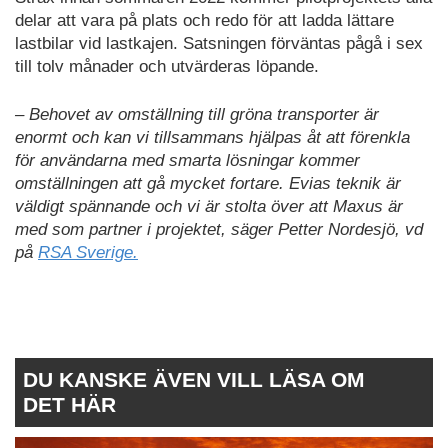
delar att vara på plats och redo för att ladda lättare
lastbilar vid lastkajen. Satsningen förväntas pågå i sex
till tolv månader och utvärderas löpande.
– Behovet av omställning till gröna transporter är
enormt och kan vi tillsammans hjälpas åt att förenkla
för användarna med smarta lösningar kommer
omställningen att gå mycket fortare. Evias teknik är
väldigt spännande och vi är stolta över att Maxus är
med som partner i projektet, säger Petter Nordesjö, vd
på
RSA Sverige.
DU KANSKE ÄVEN VILL LÄSA OM
DET HÄR