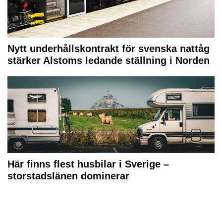
Nytt underhållskontrakt för svenska nattåg
stärker Alstoms ledande ställning i Norden
Här finns flest husbilar i Sverige –
storstadslänen dominerar