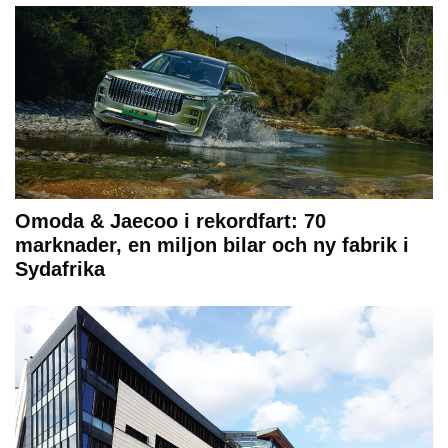
Omoda & Jaecoo i rekordfart: 70
marknader, en miljon bilar och ny fabrik i
Sydafrika