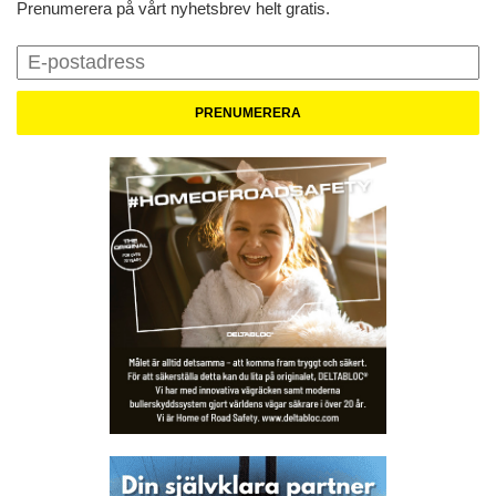
Prenumerera på vårt nyhetsbrev helt gratis.