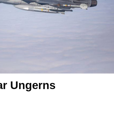
ar Ungerns