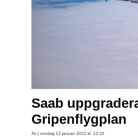
Saab uppgrader
Gripenflygplan
Av |
onsdag 12 januari 2022 kl. 13:10