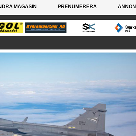
NDRA MAGASIN
PRENUMERERA
ANNON