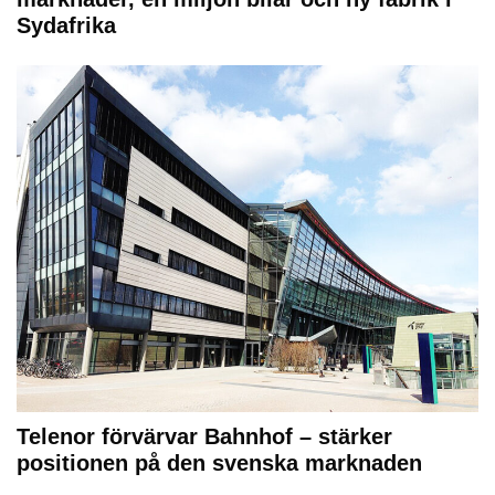
Sydafrika
Telenor förvärvar Bahnhof – stärker
positionen på den svenska marknaden