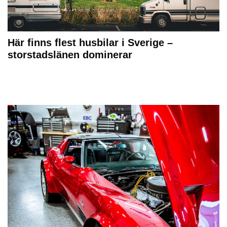
Här finns flest husbilar i Sverige –
storstadslänen dominerar