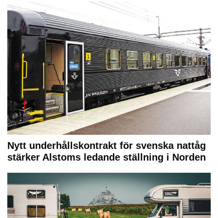
Nytt underhållskontrakt för svenska nattåg
stärker Alstoms ledande ställning i Norden