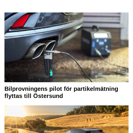
Bilprovningens pilot för partikelmätning
flyttas till Östersund