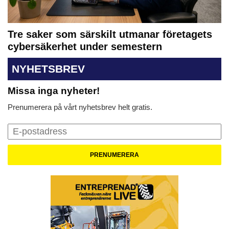
Tre saker som särskilt utmanar företagets
cybersäkerhet under semestern
NYHETSBREV
Missa inga nyheter!
Prenumerera på vårt nyhetsbrev helt gratis.