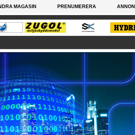
NDRA MAGASIN
PRENUMERERA
ANNON