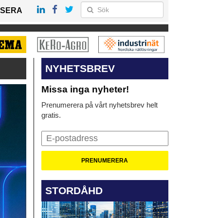
SERA
NYHETSBREV
Missa inga nyheter!
Prenumerera på vårt nyhetsbrev helt
gratis.
STORDÅHD