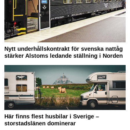
Nytt underhållskontrakt för svenska nattåg
stärker Alstoms ledande ställning i Norden
Här finns flest husbilar i Sverige –
storstadslänen dominerar