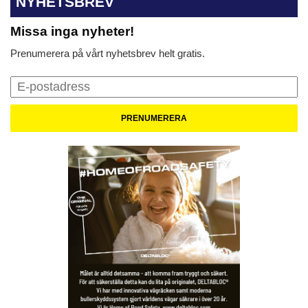
NYHETSBREV
Missa inga nyheter!
Prenumerera på vårt nyhetsbrev helt gratis.