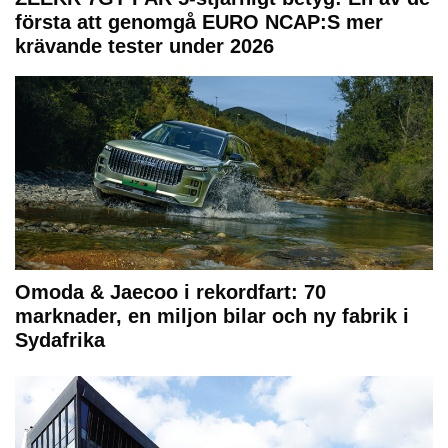
första att genomgå EURO NCAP:S mer
krävande tester under 2026
Omoda & Jaecoo i rekordfart: 70
marknader, en miljon bilar och ny fabrik i
Sydafrika