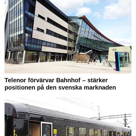
Telenor förvärvar Bahnhof – stärker
positionen på den svenska marknaden