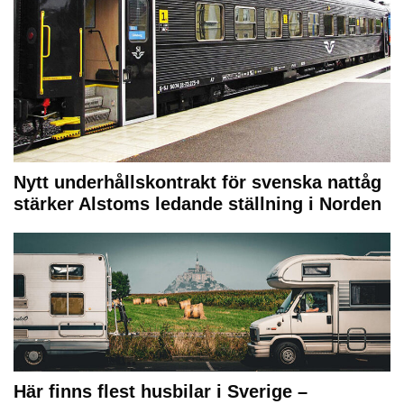
Nytt underhållskontrakt för svenska nattåg
stärker Alstoms ledande ställning i Norden
Här finns flest husbilar i Sverige –