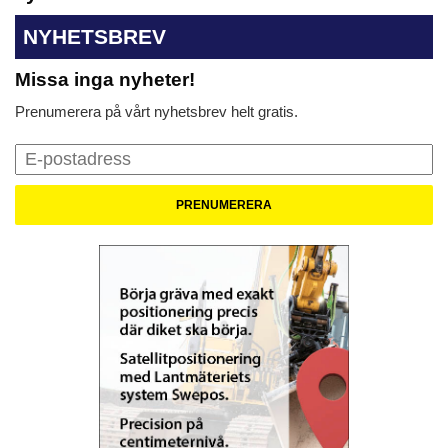
NYHETSBREV
Missa inga nyheter!
Prenumerera på vårt nyhetsbrev helt gratis.