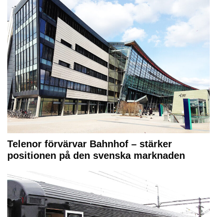
Telenor förvärvar Bahnhof – stärker
positionen på den svenska marknaden