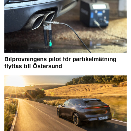
Bilprovningens pilot för partikelmätning
flyttas till Östersund