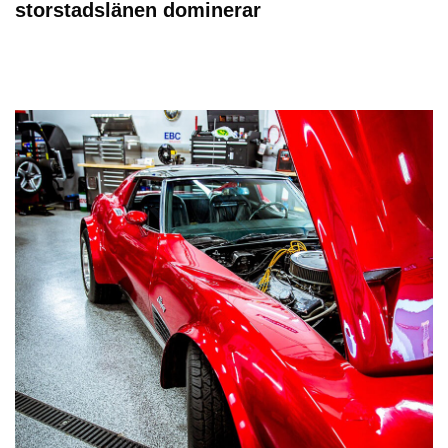
storstadslänen dominerar