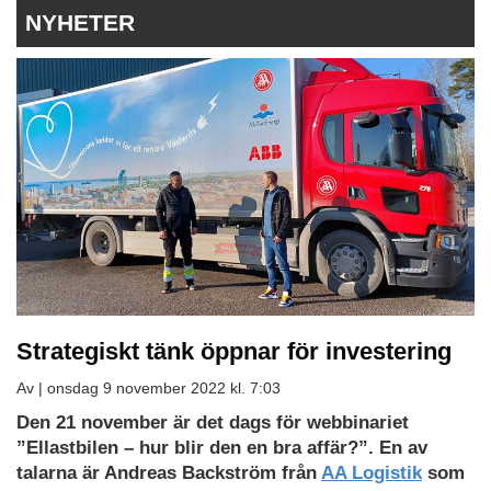
NYHETER
Strategiskt tänk öppnar för investering
Av |
onsdag 9 november 2022 kl. 7:03
Den 21 november är det dags för webbinariet
”Ellastbilen – hur blir den en bra affär?”. En av
talarna är Andreas Backström från
AA Logistik
som