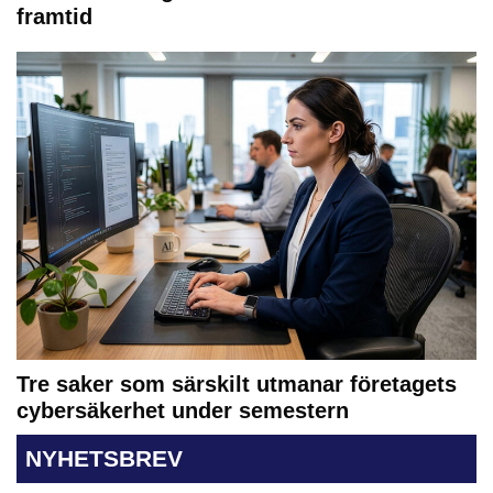
framtid
Tre saker som särskilt utmanar företagets
cybersäkerhet under semestern
NYHETSBREV