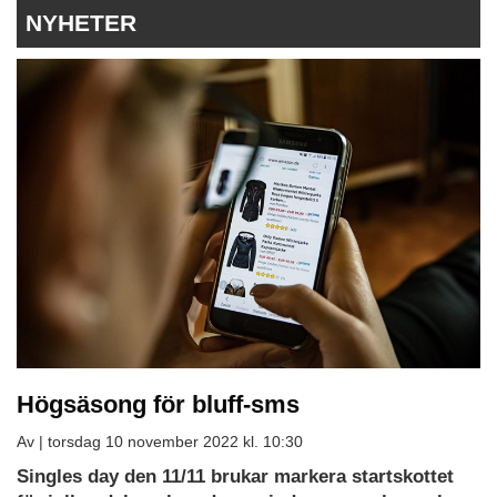
NYHETER
Högsäsong för bluff-sms
Av |
torsdag 10 november 2022 kl. 10:30
Singles day den 11/11 brukar markera startskottet