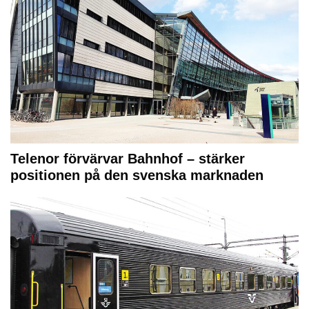
Telenor förvärvar Bahnhof – stärker
positionen på den svenska marknaden