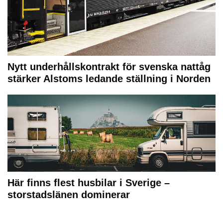
Nytt underhållskontrakt för svenska nattåg
stärker Alstoms ledande ställning i Norden
Här finns flest husbilar i Sverige –
storstadslänen dominerar