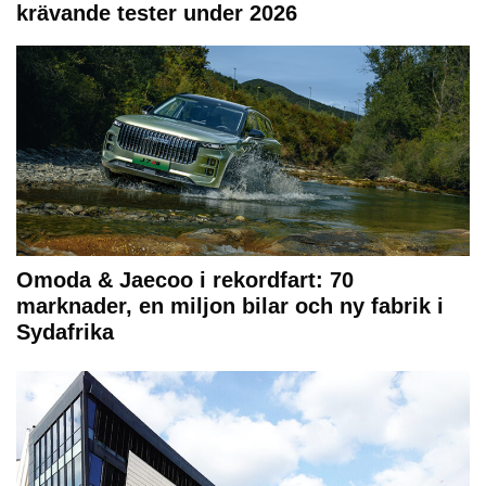
krävande tester under 2026
Omoda & Jaecoo i rekordfart: 70
marknader, en miljon bilar och ny fabrik i
Sydafrika