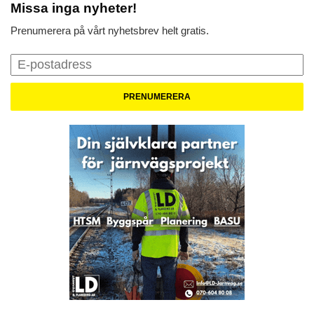
Missa inga nyheter!
Prenumerera på vårt nyhetsbrev helt gratis.