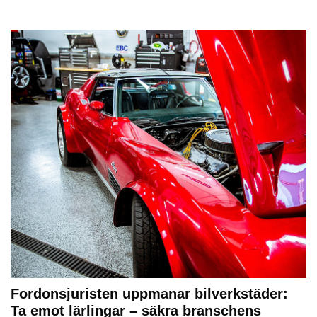
Fordonsjuristen uppmanar bilverkstäder:
Ta emot lärlingar – säkra branschens