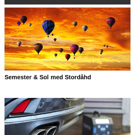
Semester & Sol med Stordåhd