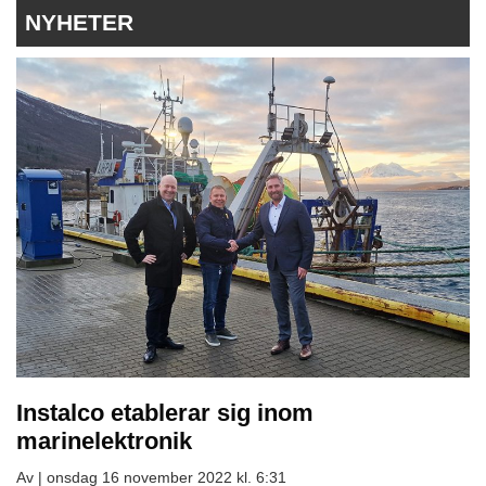
NYHETER
Instalco etablerar sig inom
marinelektronik
Av |
onsdag 16 november 2022 kl. 6:31