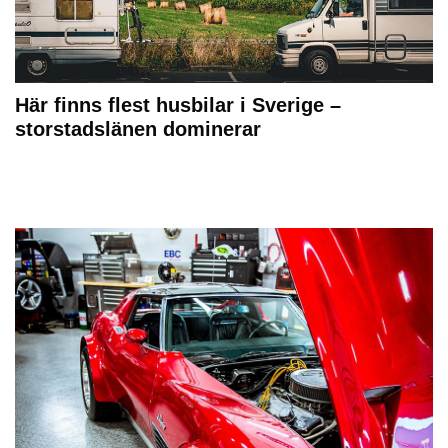
Här finns flest husbilar i Sverige –
storstadslänen dominerar