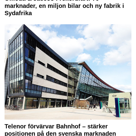
marknader, en miljon bilar och ny fabrik i
Sydafrika
Telenor förvärvar Bahnhof – stärker
positionen på den svenska marknaden