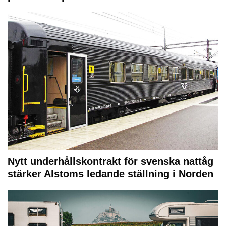
Nytt underhållskontrakt för svenska nattåg
stärker Alstoms ledande ställning i Norden