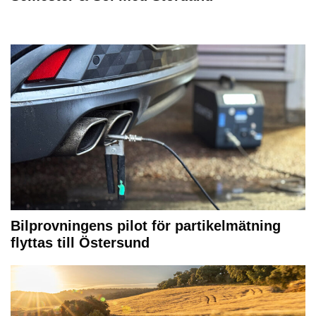
Bilprovningens pilot för partikelmätning
flyttas till Östersund