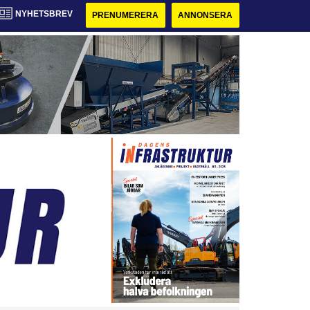
NYHETSBREV
PRENUMERERA
ANNONSERA