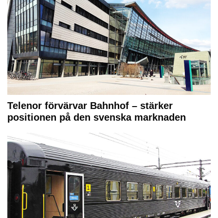
Telenor förvärvar Bahnhof – stärker
positionen på den svenska marknaden