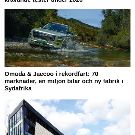
Omoda & Jaecoo i rekordfart: 70
marknader, en miljon bilar och ny fabrik i
Sydafrika