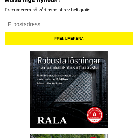
Prenumerera på vårt nyhetsbrev helt gratis.