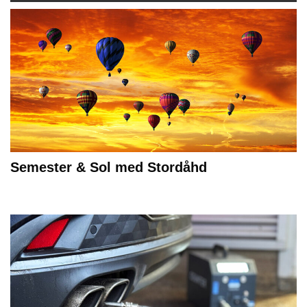
Semester & Sol med Stordåhd