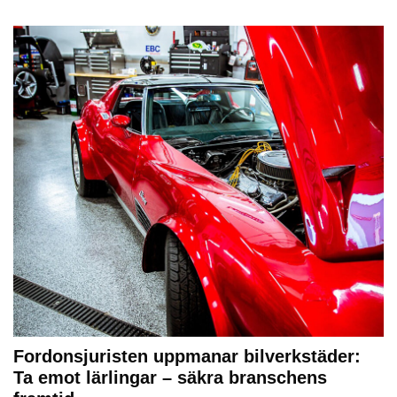
Fordonsjuristen uppmanar bilverkstäder:
Ta emot lärlingar – säkra branschens