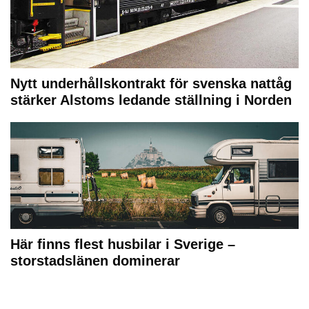
Nytt underhållskontrakt för svenska nattåg
stärker Alstoms ledande ställning i Norden
Här finns flest husbilar i Sverige –
storstadslänen dominerar