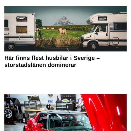
Här finns flest husbilar i Sverige –
storstadslänen dominerar