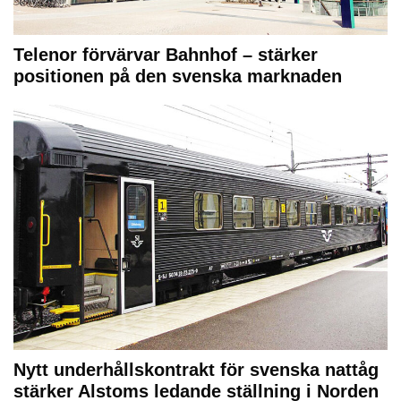
Telenor förvärvar Bahnhof – stärker
positionen på den svenska marknaden
Nytt underhållskontrakt för svenska nattåg
stärker Alstoms ledande ställning i Norden