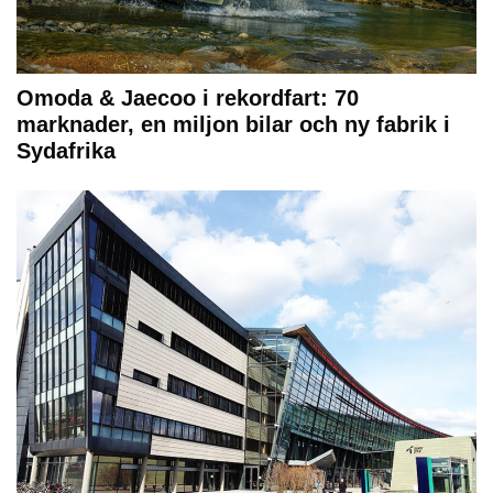
Omoda & Jaecoo i rekordfart: 70
marknader, en miljon bilar och ny fabrik i
Sydafrika