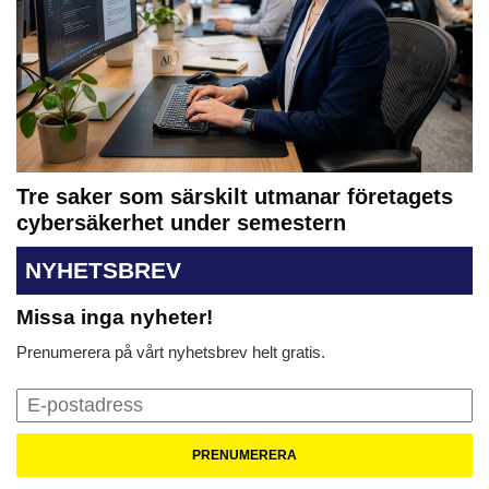
Tre saker som särskilt utmanar företagets
cybersäkerhet under semestern
NYHETSBREV
Missa inga nyheter!
Prenumerera på vårt nyhetsbrev helt gratis.