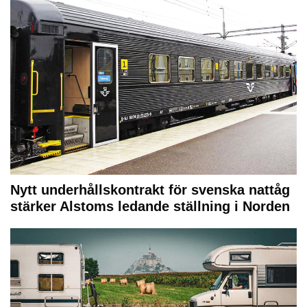
Nytt underhållskontrakt för svenska nattåg
stärker Alstoms ledande ställning i Norden