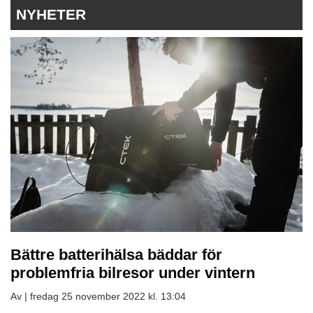
NYHETER
Bättre batterihälsa bäddar för
problemfria bilresor under vintern
Av |
fredag 25 november 2022 kl. 13:04