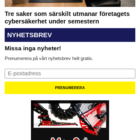
Tre saker som särskilt utmanar företagets
cybersäkerhet under semestern
NYHETSBREV
Missa inga nyheter!
Prenumerera på vårt nyhetsbrev helt gratis.