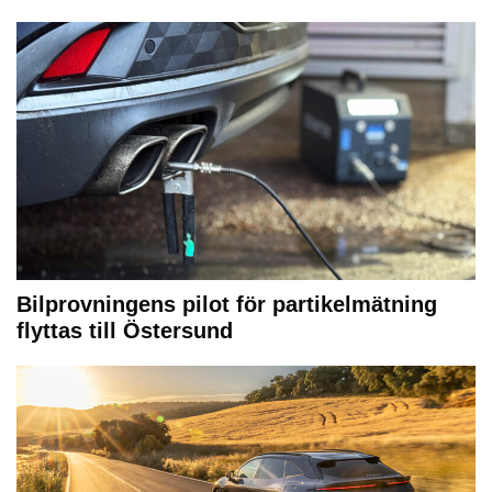
Bilprovningens pilot för partikelmätning
flyttas till Östersund