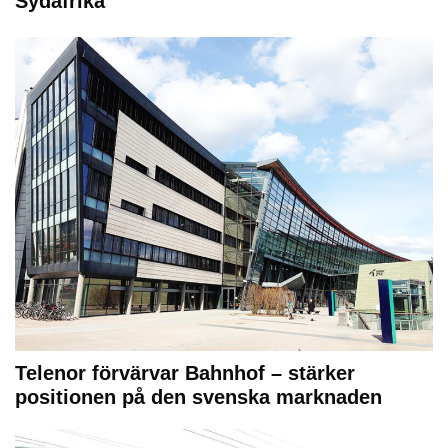
Sydafrika
Telenor förvärvar Bahnhof – stärker
positionen på den svenska marknaden