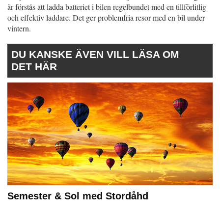
är förstås att ladda batteriet i bilen regelbundet med en tillförlitlig
och effektiv laddare. Det ger problemfria resor med en bil under
vintern.
DU KANSKE ÄVEN VILL LÄSA OM
DET HÄR
Semester & Sol med Stordåhd