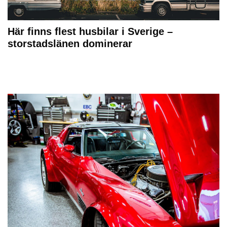
Här finns flest husbilar i Sverige –
storstadslänen dominerar