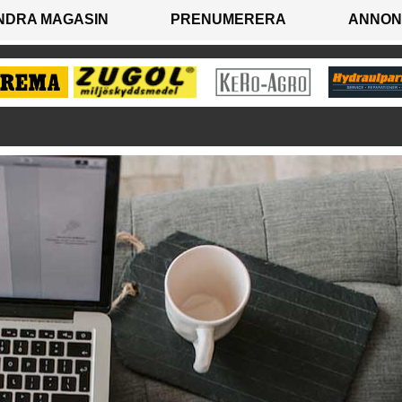
NDRA MAGASIN
PRENUMERERA
ANNON