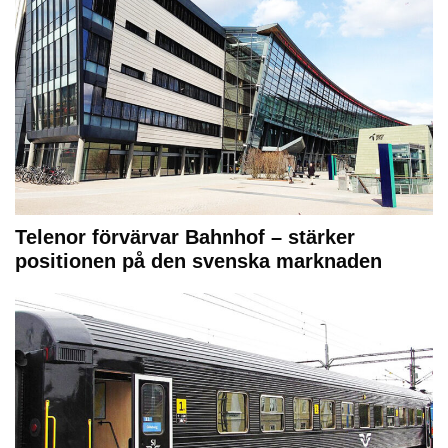
Telenor förvärvar Bahnhof – stärker
positionen på den svenska marknaden