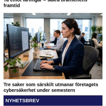
framtid
Tre saker som särskilt utmanar företagets
cybersäkerhet under semestern
NYHETSBREV