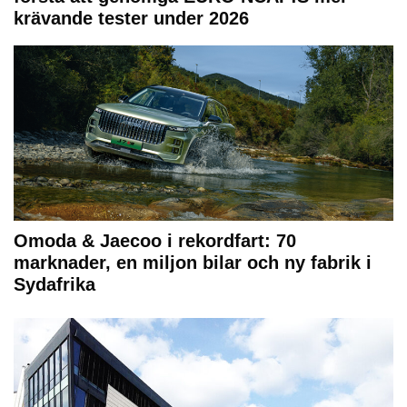
krävande tester under 2026
Omoda & Jaecoo i rekordfart: 70
marknader, en miljon bilar och ny fabrik i
Sydafrika