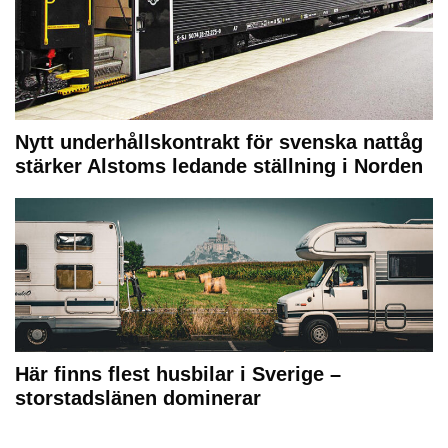
Nytt underhållskontrakt för svenska nattåg
stärker Alstoms ledande ställning i Norden
Här finns flest husbilar i Sverige –
storstadslänen dominerar