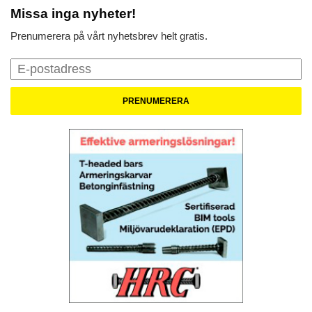
Missa inga nyheter!
Prenumerera på vårt nyhetsbrev helt gratis.